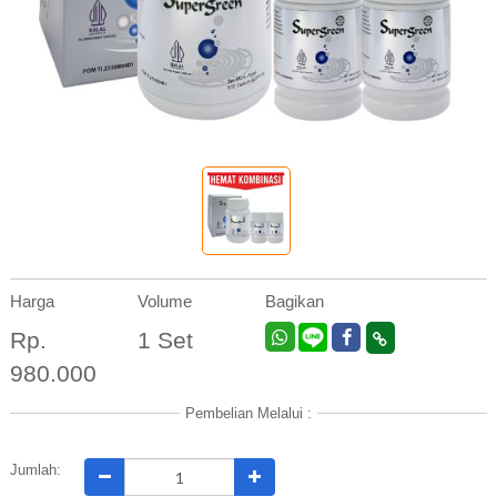
Harga
Volume
Bagikan
Rp.
1 Set
980.000
Pembelian Melalui :
Jumlah: