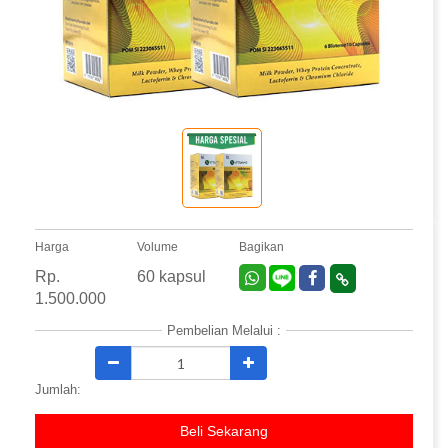
Harga
Volume
Bagikan
Rp.
60 kapsul
1.500.000
Pembelian Melalui :
Jumlah:
Beli Sekarang