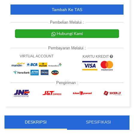
Tambah Ke TAS
Pembelian Melalui :
Hubungi Kami
Pembayaran Melalui :
VIRTUAL ACCOUNT
KARTU KREDIT
Pengiriman :
DESKRIPSI
SPESIFIKASI