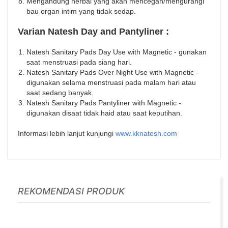
Mengandung herbal yang akan mencegah/mengurangi
bau organ intim yang tidak sedap.
Varian Natesh Day and Pantyliner :
Natesh Sanitary Pads Day Use with Magnetic - gunakan
saat menstruasi pada siang hari.
Natesh Sanitary Pads Over Night Use with Magnetic -
digunakan selama menstruasi pada malam hari atau
saat sedang banyak.
Natesh Sanitary Pads Pantyliner with Magnetic -
digunakan disaat tidak haid atau saat keputihan.
Informasi lebih lanjut kunjungi
www.kknatesh.com
REKOMENDASI PRODUK