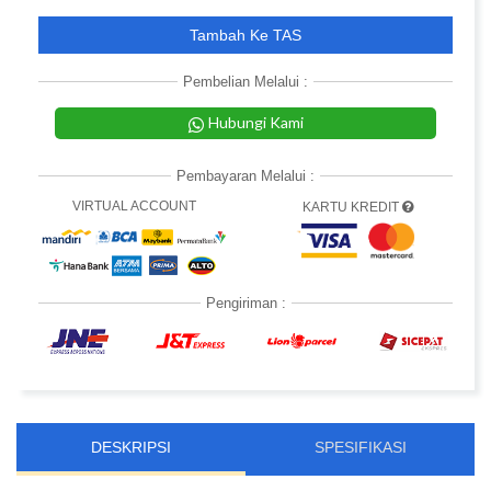
Tambah Ke TAS
Pembelian Melalui :
Hubungi Kami
Pembayaran Melalui :
VIRTUAL ACCOUNT
KARTU KREDIT
Pengiriman :
DESKRIPSI
SPESIFIKASI